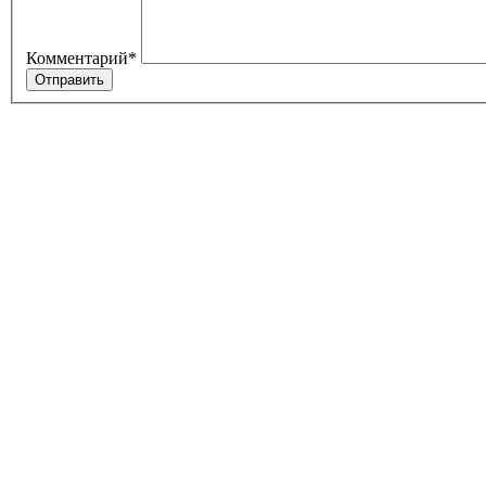
Комментарий
*