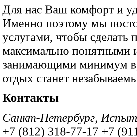
Для нас Ваш комфорт и уд
Именно поэтому мы посто
услугами, чтобы сделать 
максимально понятными и
занимающими минимум вр
отдых станет незабываем
Контакты
Санкт-Петербург, Испытат
+7 (812) 318-77-17
+7 (91