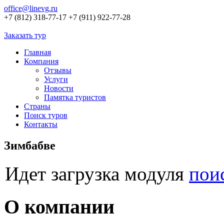
office@linevg.ru
+7 (812) 318-77-17
+7 (911) 922-77-28
Заказать тур
Главная
Компания
Отзывы
Услуги
Новости
Памятка туристов
Страны
Поиск туров
Контакты
Зимбабве
Идет загрузка модуля
пои
О компании