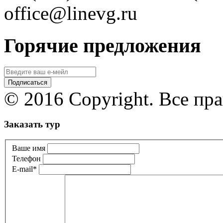
office@linevg.ru
Горячие предложения
© 2016 Copyright. Все пр
Заказать тур
Ваше имя
Телефон
E-mail
*