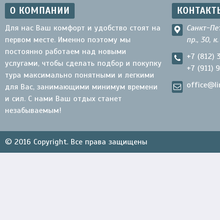
О КОМПАНИИ
КОНТАКТ
Для нас Ваш комфорт и удобство стоят на
Санкт-Пе
первом месте. Именно поэтому мы
пр., 30, к
постоянно работаем над новыми
+7 (812) 
услугами, чтобы сделать подбор и покупку
+7 (911) 
тура максимально понятными и легкими
office@li
для Вас, занимающими минимум времени
и сил. С нами Ваш отдых станет
незабываемым!
© 2016 Copyright. Все права защищены