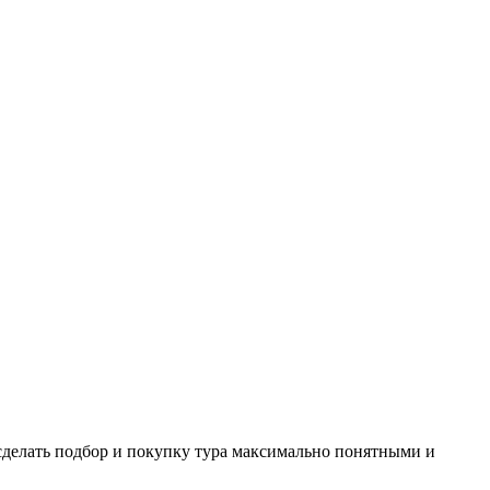
сделать подбор и покупку тура максимально понятными и