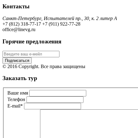
Контакты
Санкт-Петербург, Испытателей пр., 30, к. 2 литер А
+7 (812) 318-77-17
+7 (911) 922-77-28
office@linevg.ru
Горячие предложения
© 2016 Copyright. Все права защищены
Заказать тур
Ваше имя
Телефон
E-mail
*