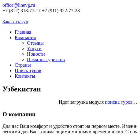
office@linevg.ru
+7 (812) 318-77-17
+7 (911) 922-77-28
Заказать тур
Главная
Компания
Отзывы
Услуги
Новости
Памятка туристов
Страны
Поиск туров
Контакты
Узбекистан
Идет загрузка модуля
поиска туров
О компании
Для нас Ваш комфорт и удобство стоят на первом месте. Имен
легкими для Вас, занимающими минимум времени и сил. С на