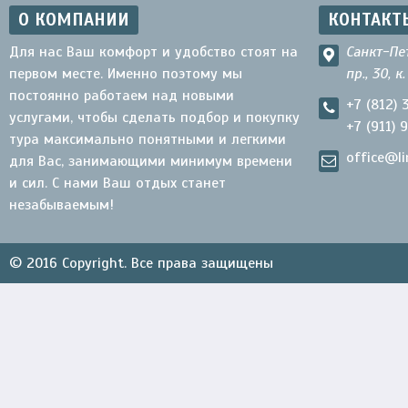
О КОМПАНИИ
КОНТАКТ
Для нас Ваш комфорт и удобство стоят на
Санкт-Пе
первом месте. Именно поэтому мы
пр., 30, к
постоянно работаем над новыми
+7 (812) 
услугами, чтобы сделать подбор и покупку
+7 (911) 
тура максимально понятными и легкими
office@li
для Вас, занимающими минимум времени
и сил. С нами Ваш отдых станет
незабываемым!
© 2016 Copyright. Все права защищены