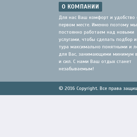
О КОМПАНИИ
Для нас Ваш комфорт и удобство 
первом месте. Именно поэтому мы
постоянно работаем над новыми
услугами, чтобы сделать подбор и
тура максимально понятными и л
для Вас, занимающими минимум 
и сил. С нами Ваш отдых станет
незабываемым!
© 2016 Copyright. Все права защ