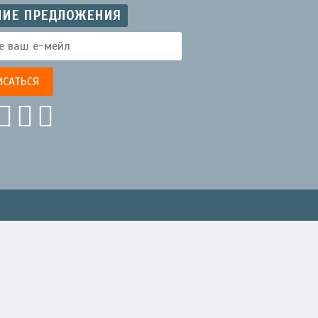
ЧИЕ ПРЕДЛОЖЕНИЯ