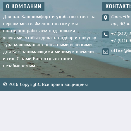
О КОМПАНИИ
КОНТАКТ
Для нас Ваш комфорт и удобство стоят на
Санкт-Пе
первом месте. Именно поэтому мы
пр., 30, к
постоянно работаем над новыми
+7 (812) 
услугами, чтобы сделать подбор и покупку
+7 (911) 
тура максимально понятными и легкими
office@li
для Вас, занимающими минимум времени
и сил. С нами Ваш отдых станет
незабываемым!
© 2016 Copyright. Все права защищены