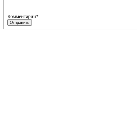
Комментарий
*