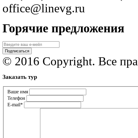
office@linevg.ru
Горячие предложения
© 2016 Copyright. Все пр
Заказать тур
Ваше имя
Телефон
E-mail
*