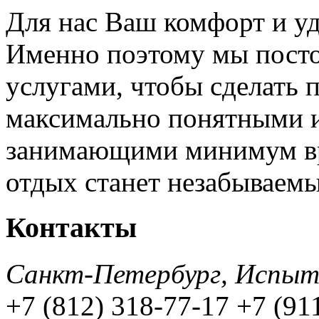
Для нас Ваш комфорт и уд
Именно поэтому мы посто
услугами, чтобы сделать 
максимально понятными и
занимающими минимум вр
отдых станет незабываем
Контакты
Санкт-Петербург, Испытат
+7 (812) 318-77-17
+7 (91