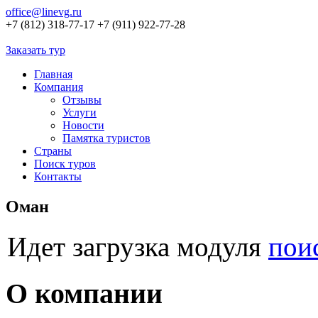
office@linevg.ru
+7 (812) 318-77-17
+7 (911) 922-77-28
Заказать тур
Главная
Компания
Отзывы
Услуги
Новости
Памятка туристов
Страны
Поиск туров
Контакты
Оман
Идет загрузка модуля
пои
О компании