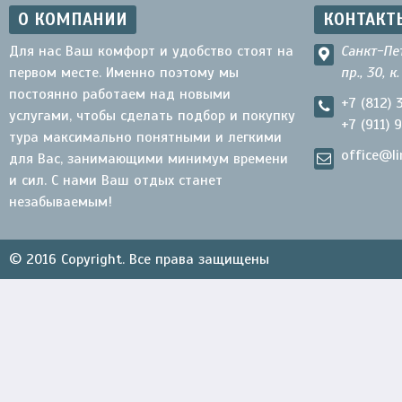
О КОМПАНИИ
КОНТАКТ
Для нас Ваш комфорт и удобство стоят на
Санкт-Пе
первом месте. Именно поэтому мы
пр., 30, к
постоянно работаем над новыми
+7 (812) 
услугами, чтобы сделать подбор и покупку
+7 (911) 
тура максимально понятными и легкими
office@li
для Вас, занимающими минимум времени
и сил. С нами Ваш отдых станет
незабываемым!
© 2016 Copyright. Все права защищены