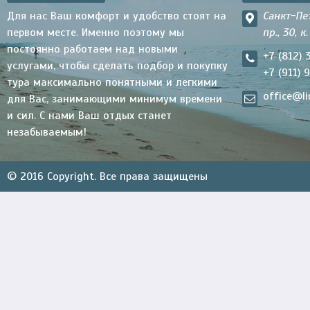
Для нас Ваш комфорт и удобство стоят на
Санкт-Пе
первом месте. Именно поэтому мы
пр., 30, к
постоянно работаем над новыми
+7 (812) 
услугами, чтобы сделать подбор и покупку
+7 (911) 
тура максимально понятными и легкими
office@li
для Вас, занимающими минимум времени
и сил. С нами Ваш отдых станет
незабываемым!
© 2016 Copyright. Все права защищены