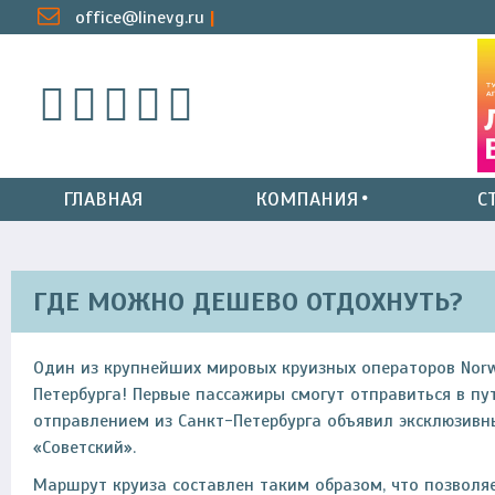
office@linevg.ru
ГЛАВНАЯ
КОМПАНИЯ
С
ГДЕ МОЖНО ДЕШЕВО ОТДОХНУТЬ?
Один из крупнейших мировых круизных операторов Norwe
Петербурга! Первые пассажиры смогут отправиться в пу
отправлением из Санкт-Петербурга объявил эксклюзивн
«Советский».
Маршрут круиза составлен таким образом, что позволяе