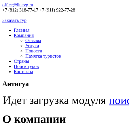
office@linevg.ru
+7 (812) 318-77-17
+7 (911) 922-77-28
Заказать тур
Главная
Компания
Отзывы
Услуги
Новости
Памятка туристов
Страны
Поиск туров
Контакты
Антигуа
Идет загрузка модуля
пои
О компании