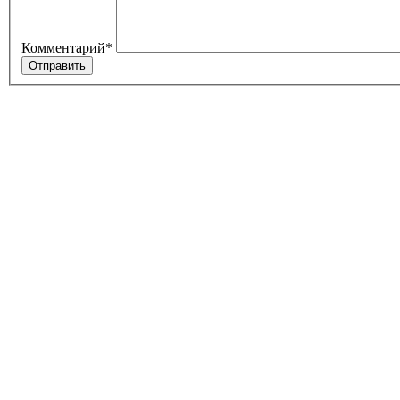
Комментарий
*