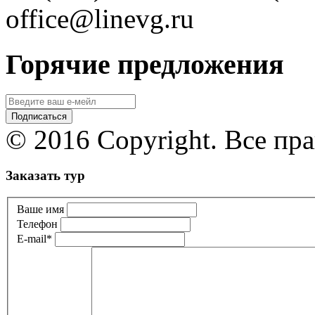
office@linevg.ru
Горячие предложения
© 2016 Copyright. Все пр
Заказать тур
Ваше имя
Телефон
E-mail
*